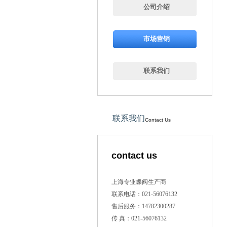
公司介绍
市场营销
联系我们
联系我们
Contact Us
contact us
上海专业蝶阀生产商
联系电话：021-56076132
售后服务：14782300287
传 真：021-56076132