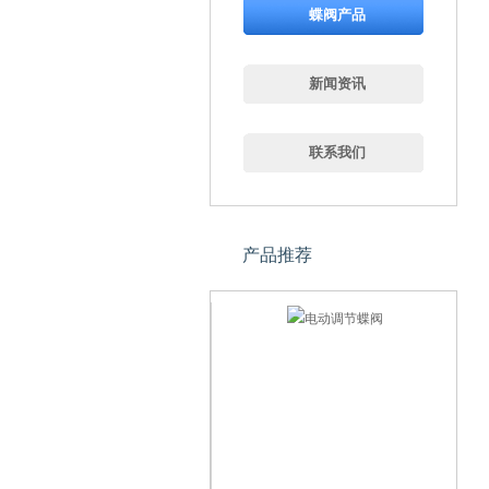
蝶阀产品
新闻资讯
联系我们
产品推荐