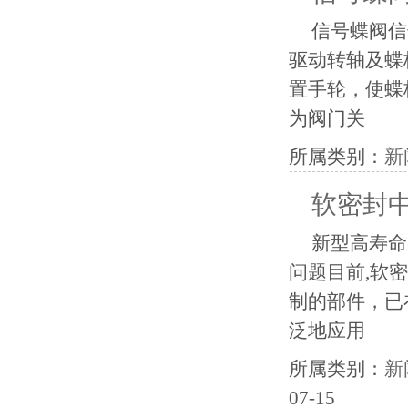
信号蝶阀信
驱动转轴及蝶
置手轮，使蝶
为阀门关
所属类别：
新
软密封
新型高寿命
问题目前,软
制的部件，已
泛地应用
所属类别：
新
07-15