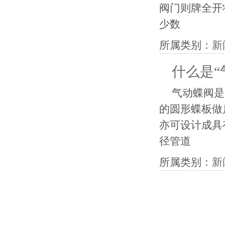
阀门则牌全开
少数
所属类别：
新
什么是“
气动蝶阀是
的圆形蝶板做
亦可设计成具
径管道
所属类别：
新